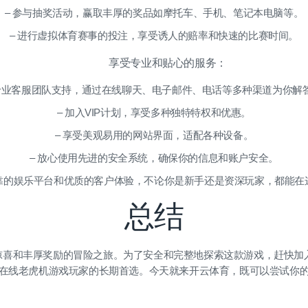
– 参与抽奖活动，赢取丰厚的奖品如摩托车、手机、笔记本电脑等。
– 进行虚拟体育赛事的投注，享受诱人的赔率和快速的比赛时间。
享受专业和贴心的服务：
4/7专业客服团队支持，通过在线聊天、电子邮件、电话等多种渠道为你解
– 加入VIP计划，享受多种独特特权和优惠。
– 享受美观易用的网站界面，适配各种设备。
– 放心使用先进的安全系统，确保你的信息和账户安全。
靠的娱乐平台和优质的客户体验，不论你是新手还是资深玩家，都能在
总结
惊喜和丰厚奖励的冒险之旅。为了安全和完整地探索这款游戏，赶快加
在线老虎机游戏玩家的长期首选。今天就来开云体育，既可以尝试你