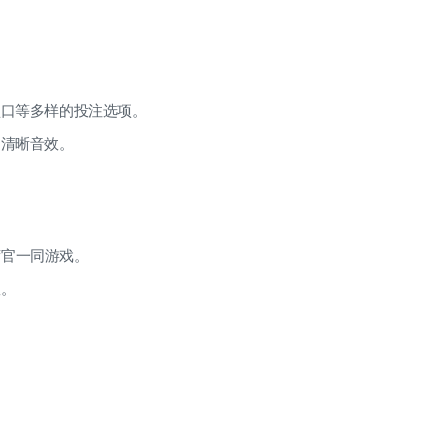
盘口等多样的投注选项。
和清晰音效。
荷官一同游戏。
效。