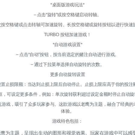
*桌面版游戏玩法*
– 点击“旋转”或按空格键启动转轴。
再次按空格键或点击转轴可加速旋转。长按空格键或旋转按钮以进行快速
TURBO 按钮加速游戏！
*自动游戏设置*
– 点击“自动”按钮，按当前选定的赌注自动进行游戏。
– 通过下拉菜单选择自动旋转的次数。
更多自动旋转设置
 设置止损限额：当达到止损上限后自动停止。止损上限应高于你的投注
对话框，可设定更多条件，例如：单次旋转获利超过设定金额时停止自动
机游戏，吸引了众多玩家参与。这款游戏以老鹰为主题，融合了经典的
体验。
游戏特色包括：
老鹰为主题，呈现出生动的图形和视觉效果。玩家在游戏中可以感