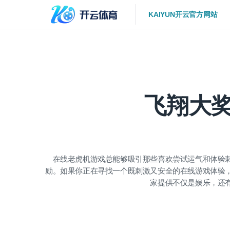
KAIYUN开云官方网站
飞翔大
在线老虎机游戏总能够吸引那些喜欢尝试运气和体验
励。如果你正在寻找一个既刺激又安全的在线游戏体验
家提供不仅是娱乐，还