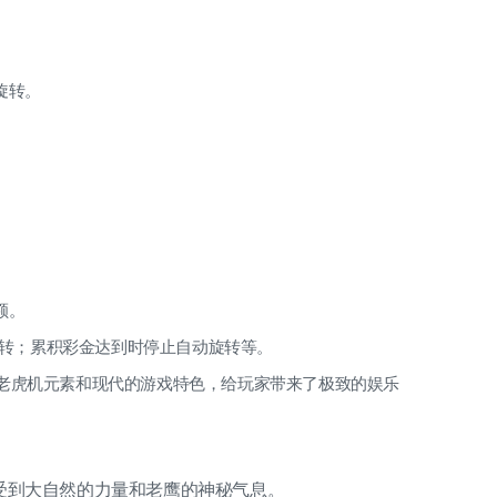
旋转。
额。
旋转；累积彩金达到时停止自动旋转等。
老虎机元素和现代的游戏特色，给玩家带来了极致的娱乐
受到大自然的力量和老鹰的神秘气息。