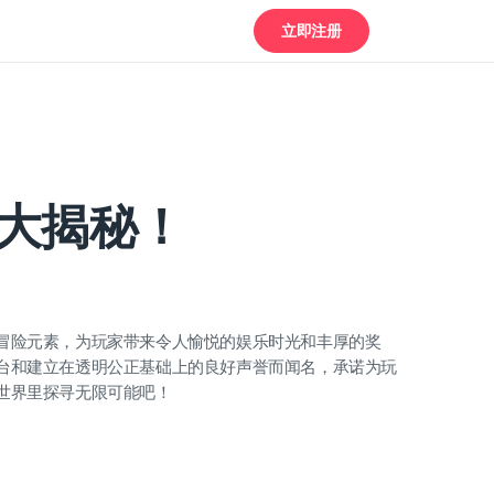
立即注册
大揭秘！
冒险元素，为玩家带来令人愉悦的娱乐时光和丰厚的奖
台和建立在透明公正基础上的良好声誉而闻名，承诺为玩
世界里探寻无限可能吧！