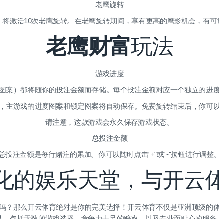
老鹰旋转
时，将激活10次老鹰旋转。在老鹰旋转期间，享有更高的鹰影机会，有
老鹰财富
玩法
游戏进度
图案）都将随你的投注金额而存储。每个投注金额对应一个独立的进
，主游戏的进度图案和锁定图案将自动保存。免费旋转结束后，你可
请注意，这款游戏会永久保存游戏状态。
总投注金额
总投注金额是每行赌注的累加。你可以随时点击“+”或“-”按钮进行调整
化的娱乐天堂，与开云
吗？那么开云体育绝对是你的完美选择！开云体育不仅是亚洲顶级的
界，包括无数的游戏选择、竞争力十足的赔率，以及专业而贴心的服务