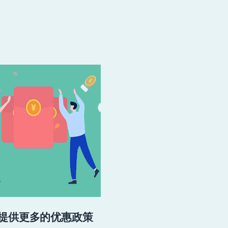
提供更多的优惠政策