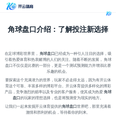
角球盘口介绍：了解投注新选择
在足球博彩世界里，
角球盘口
已经成为一种引人注目的选择，吸
引着热爱体育和热衷赌博的人们的关注。随着不断的发展， 角球
盘口不仅仅是比赛的一部分，更是一个测试预测能力并增添比赛
乐趣的机会。
要探索这个充满潜力的世界，玩家不必走得太远，因为有开云体
育这个可靠、丰富多样的博彩平台。开云体育提供多样化的博彩
产品，竞争激烈的赔率以及专业的客户服务，使其成为热爱
角球
盘口
的玩家的理想选择，也是将预测变为现实的地方。
让我们一起来发掘开云体育提供的
角球盘口
世界吧，那里充满着
激情和胜利的机会，等待着你的到来。