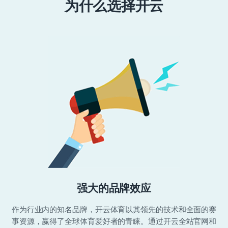
为什么选择开云
强大的品牌效应
作为行业内的知名品牌，开云体育以其领先的技术和全面的赛
事资源，赢得了全球体育爱好者的青睐。通过开云全站官网和