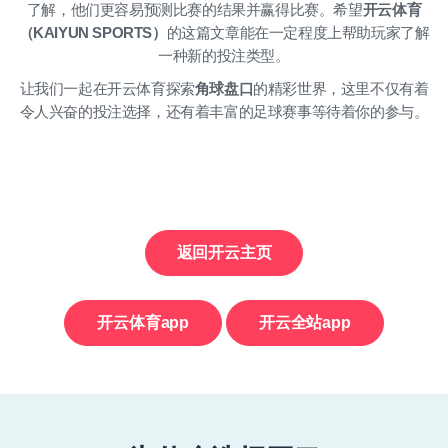
了解，他们更容易预测比赛的结果并赢得比赛。希望
开云体育
（KAIYUN SPORTS）
的这篇文章能在一定程度上帮助玩家了解
一种新的投注类型。
让我们一起在开云体育探索
角球盘口
的精彩世界，这里不仅有着
令人兴奋的投注选择，还有着丰富的足球赛事等待着你的参与。
返回开云主页
开云体育app
开云全站app